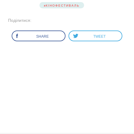
КІНОФЕСТИВАЛЬ
Поділитися:
SHARE
TWEET