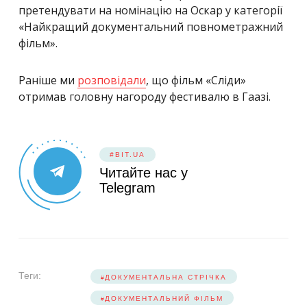
претендувати на номінацію на Оскар у категорії
«Найкращий документальний повнометражний
фільм».
Раніше ми
розповідали
, що фільм «Сліди»
отримав головну нагороду фестивалю в Гаазі.
#BIT.UA
Читайте нас у
Telegram
Теги:
ДОКУМЕНТАЛЬНА СТРІЧКА
ДОКУМЕНТАЛЬНИЙ ФІЛЬМ