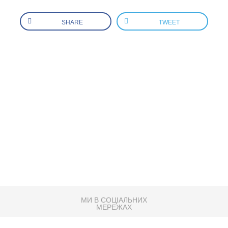
SHARE
TWEET
МИ В СОЦІАЛЬНИХ
МЕРЕЖАХ