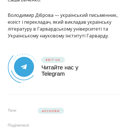
Володимир Діброва — український письменник,
есеїст і перекладач, який викладав українську
літературу в Гарвардському університеті та
Українському науковому інституті Гарварду.
#BIT.UA
Читайте нас у
Telegram
Теги:
ОСНОВИ
Поділитися: