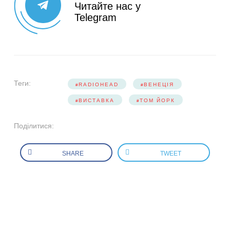
Читайте нас у
Telegram
Теги:
RADIOHEAD
ВЕНЕЦІЯ
ВИСТАВКА
ТОМ ЙОРК
Поділитися:
SHARE
TWEET