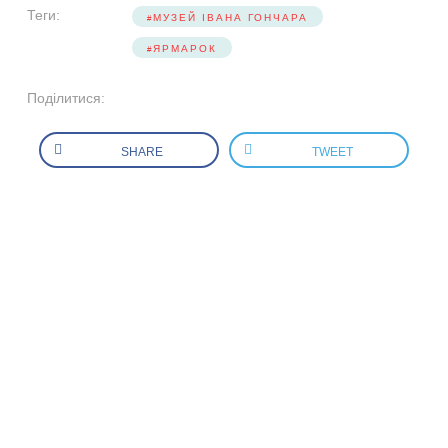
Теги:
МУЗЕЙ ІВАНА ГОНЧАРА
ЯРМАРОК
Поділитися:
SHARE
TWEET