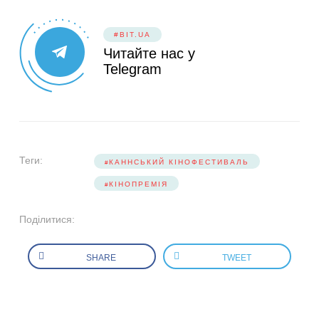
#BIT.UA
Читайте нас у
Telegram
Теги:
КАННСЬКИЙ КІНОФЕСТИВАЛЬ
КІНОПРЕМІЯ
Поділитися:
SHARE
TWEET