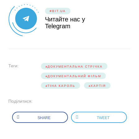
#BIT.UA
Читайте нас у
Telegram
Теги:
ДОКУМЕНТАЛЬНА СТРІЧКА
ДОКУМЕНТАЛЬНИЙ ФІЛЬМ
ТІНА КАРОЛЬ
ХАРТІЯ
Поділитися:
SHARE
TWEET