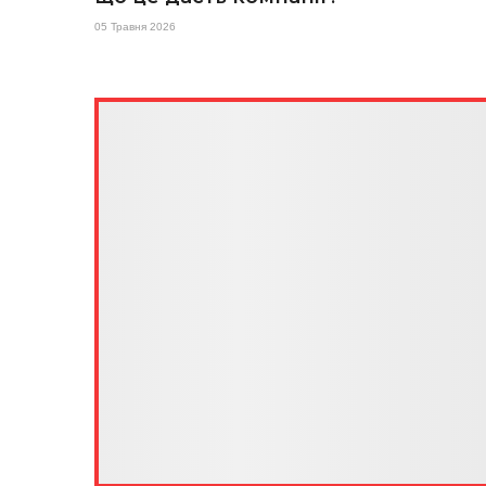
05 Травня 2026