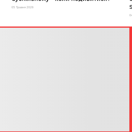
05 Травня 2026
0