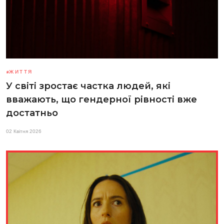
ЖИТТЯ
У світі зростає частка людей, які
вважають, що гендерної рівності вже
достатньо
02 Квітня 2026