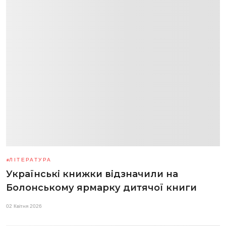
ЛІТЕРАТУРА
Українські книжки відзначили на
Болонському ярмарку дитячої книги
02 Квітня 2026