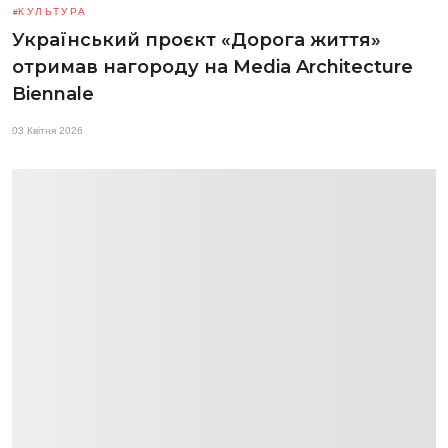
КУЛЬТУРА
Український проєкт «Дорога життя»
отримав нагороду на Media Architecture
Biennale
03 Квітня 2026