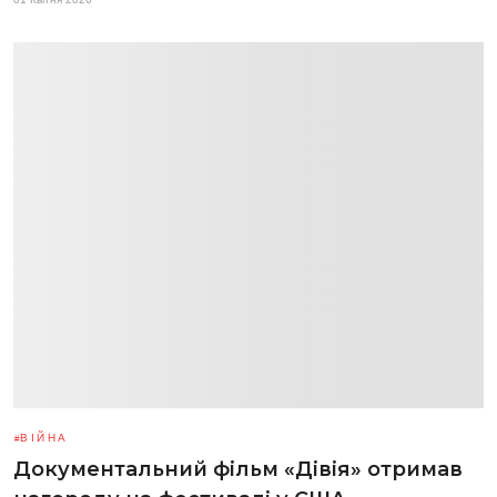
ВІЙНА
Документальний фільм «Дівія» отримав