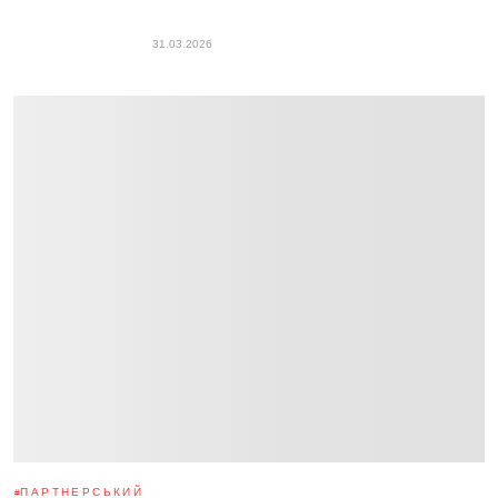
31.03.2026
ПАРТНЕРСЬКИЙ