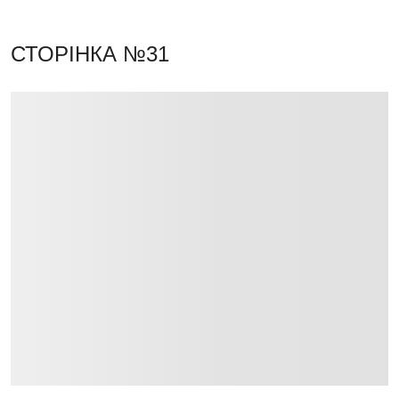
СТОРІНКА №31