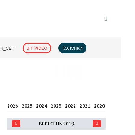
H_СВІТ
BIT VIDEO
КОЛОНКИ
2026
2025
2024
2023
2022
2021
2020
2019
2018
ВЕРЕСЕНЬ 2019