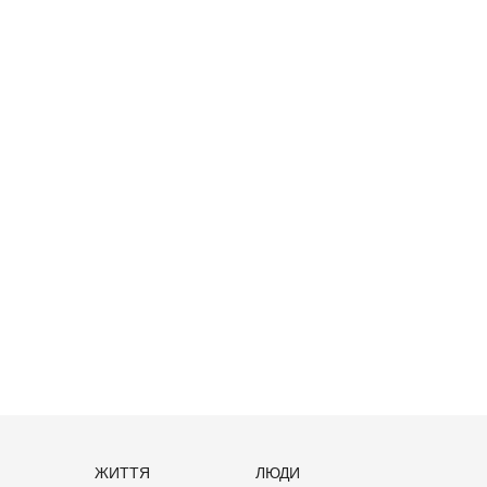
ЖИТТЯ
ЛЮДИ