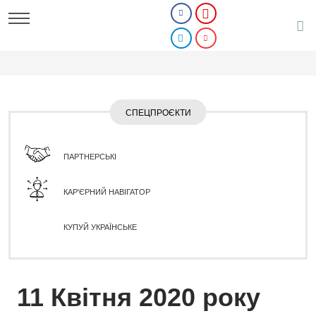
СПЕЦПРОЄКТИ
ПАРТНЕРСЬКІ
КАР'ЄРНИЙ НАВІГАТОР
КУПУЙ УКРАЇНСЬКЕ
11 Квітня 2020 року