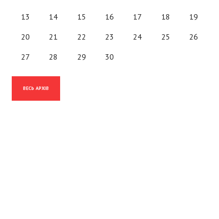
13
14
15
16
17
18
19
20
21
22
23
24
25
26
27
28
29
30
ВЕСЬ АРХІВ