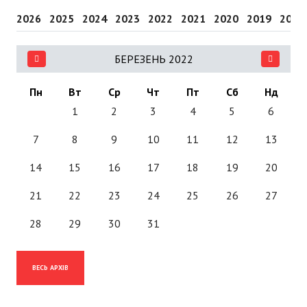
2026
2025
2024
2023
2022
2021
2020
2019
2018
БЕРЕЗЕНЬ 2022
Пн
Вт
Ср
Чт
Пт
Сб
Нд
1
2
3
4
5
6
7
8
9
10
11
12
13
14
15
16
17
18
19
20
21
22
23
24
25
26
27
28
29
30
31
ВЕСЬ АРХІВ