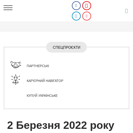
СПЕЦПРОЄКТИ
ПАРТНЕРСЬКІ
КАР'ЄРНИЙ НАВІГАТОР
КУПУЙ УКРАЇНСЬКЕ
2 Березня 2022 року