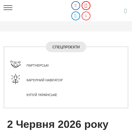
СПЕЦПРОЄКТИ
ПАРТНЕРСЬКІ
КАР'ЄРНИЙ НАВІГАТОР
КУПУЙ УКРАЇНСЬКЕ
2 Червня 2026 року