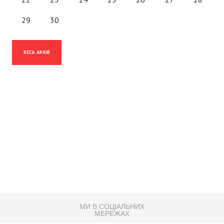
29
30
ВЕСЬ АРХІВ
МИ В СОЦІАЛЬНИХ
МЕРЕЖАХ