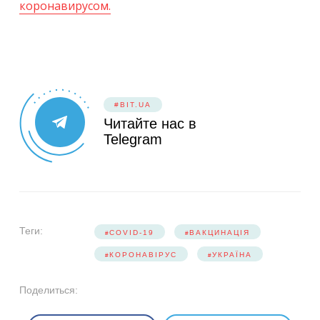
коронавирусом.
#BIT.UA
Читайте нас в
Telegram
Теги:
COVID-19
ВАКЦИНАЦІЯ
КОРОНАВІРУС
УКРАЇНА
Поделиться: