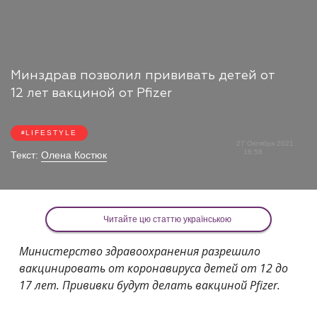
Минздрав позволил прививать детей от
12 лет вакциной от Pfizer
LIFESTYLE
27 Октября 2021
16:58
Текст:
Олена Костюк
Читайте цю статтю українською
Министерство здравоохранения разрешило
вакцинировать от коронавируса детей от 12 до
17 лет. Прививки будут делать вакциной Pfizer.