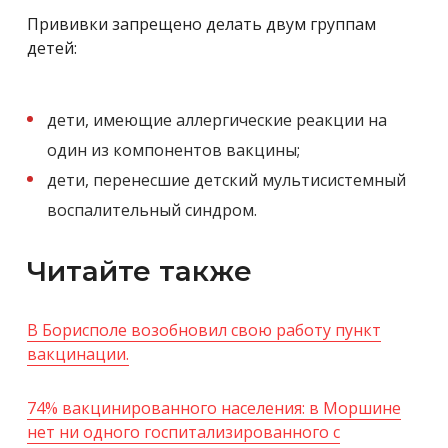
Прививки запрещено делать двум группам
детей:
дети, имеющие аллергические реакции на
один из компонентов вакцины;
дети, перенесшие детский мультисистемный
воспалительный синдром.
Читайте также
В Борисполе возобновил свою работу пункт
вакцинации.
74% вакцинированного населения: в Моршине
нет ни одного госпитализированного с