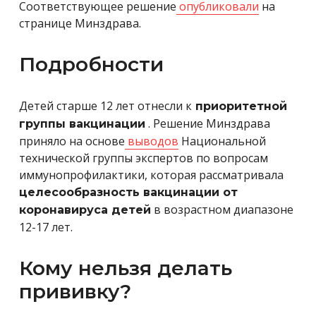
Соответствующее решение
опубликовали
на
странице Минздрава.
Подробности
Детей старше 12 лет отнесли к
приоритетной
. Решение Минздрава
группы вакцинации
приняло на основе
выводов
Национальной
технической группы экспертов по вопросам
иммунопрофилактики, которая рассматривала
целесообразность вакцинации от
в возрастном диапазоне
коронавируса детей
12-17 лет.
Кому нельзя делать
прививку?