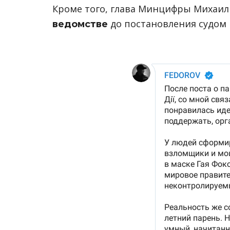
Кроме того, глава Минцифры Михаил
до постановления судом 
ведомстве