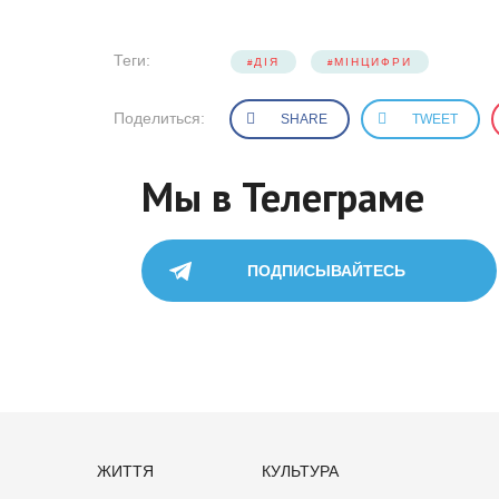
Теги:
ДІЯ
МІНЦИФРИ
Поделиться:
SHARE
TWEET
Мы в Телеграме
ПОДПИСЫВАЙТЕСЬ
ЖИТТЯ
КУЛЬТУРА