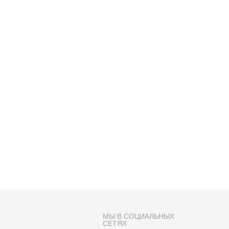
МЫ В СОЦИАЛЬНЫХ
СЕТЯХ