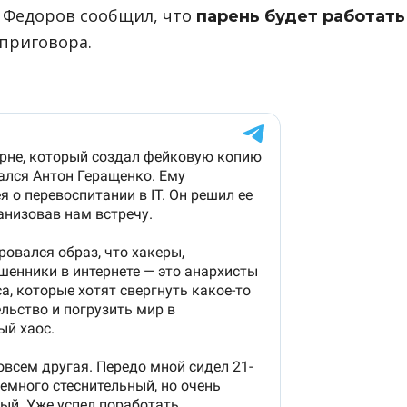
 Федоров сообщил, что
парень будет работать
приговора.