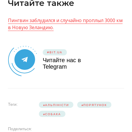
Читайте также
Пингвин заблудился и случайно проплыл 3000 км
в Новую Зеландию.
#BIT.UA
Читайте нас в
Telegram
Теги:
АЛЬПІНІСТИ
ПОРЯТУНОК
СОБАКА
Поделиться: