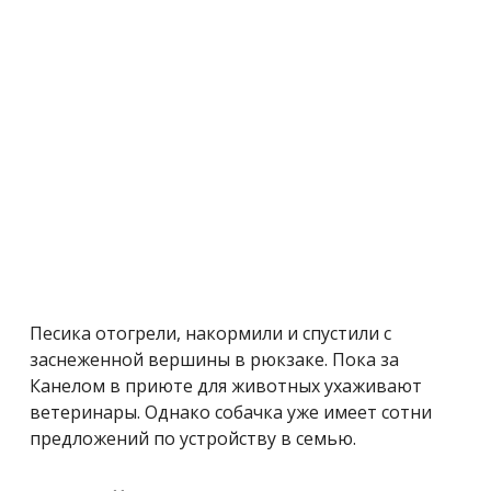
Песика отогрели, накормили и спустили с
заснеженной вершины в рюкзаке. Пока за
Канелом в приюте для животных ухаживают
ветеринары. Однако собачка уже имеет сотни
предложений по устройству в семью.