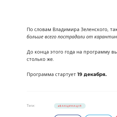
По словам Владимира Зеленского, та
больше всего пострадали от каранти
До конца этого года на программу вы
столько же.
Программа стартует
19 декабря.
Теги:
ВАКЦИНАЦІЯ