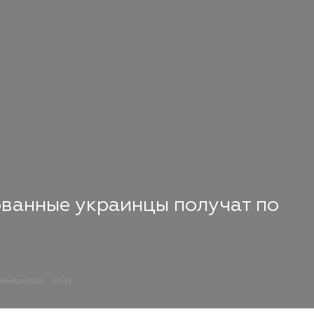
ванные украинцы получат по
 Ноября 2021
10:43