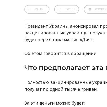
SHARE
TWEET
POCKET
Президент Украины анонсировал про
вакцинированные украинцы получат 
будет через приложение «Дия».
Об этом говорится в обращении.
Что предполагает эта
Полностью вакцинированные украин
получат по одной тысяче гривен.
За эти деньги можно будет: