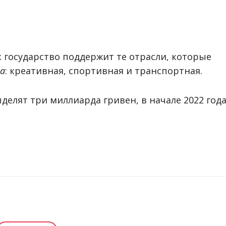
к государство поддержит те отрасли, которые
на
: креативная, спортивная и транспортная.
делят три миллиарда гривен, в начале 2022 года