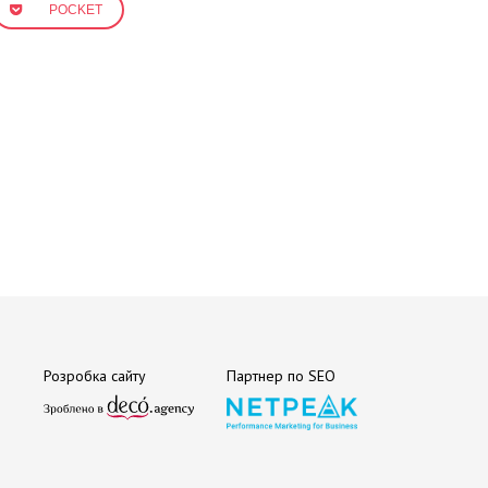
POCKET
Розробка сайту
Партнер по SEO