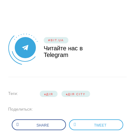
#BIT.UA
Читайте нас в
Telegram
Теги:
ДІЯ
ДІЯ CITY
Поделиться:
SHARE
TWEET