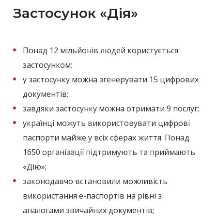
Застосунок «Дія»
Понад 12 мільйонів людей користується
застосунком;
у застосунку можна згенерувати 15 цифрових
документів;
завдяки застосунку можна отримати 9 послуг;
українці можуть використовувати цифрові
паспорти майже у всіх сферах життя. Понад
1650 організації підтримують та приймають
«Дію»;
законодавчо встановили можливість
використання е-паспортів на рівні з
аналогами звичайних документів;