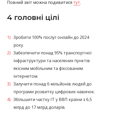
Повний звіт можна подивитися
тут
.
4 головні цілі
Зробити 100% послуг онлайн до 2024
року.
Забезпечити понад 95% транспортної
інфраструктури та населених пунктів
якісним мобільним та фіксованим
інтернетом.
Залучити понад 6 мільйонів людей до
програми розвитку цифрових навичок.
Збільшити частку ІТ у ВВП країни з 6,5
млрд до 17 млрд доларів.