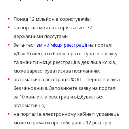
Понад 12 мільйонів користувачів;
на порталі можна скористатися 72
державними послугами;
бета-тест
зміни місця реєстрації
на порталі
«Дія». Кожен, хто бажає протестувати послугу
та змінити місце реєстрації в декілька кліків,
може зареєструватися за посиланням;
автоматична реєстрація ФОП – перша послуга
без чиновника. Заповнюєте заяву на порталі
за 10 хвилин, а реєстрація відбувається
автоматично;
на порталі в електронному кабінеті українець
може отримати про себе дані з 12 реєстрів.