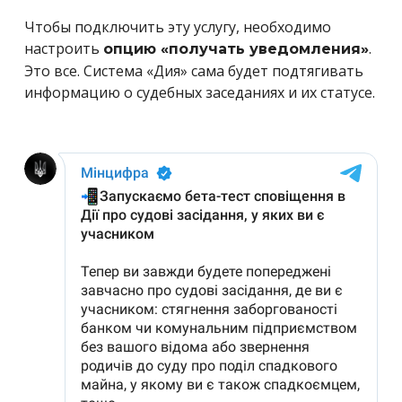
Чтобы подключить эту услугу, необходимо
настроить
.
опцию «получать уведомления»
Это все. Система «Дия» сама будет подтягивать
информацию о судебных заседаниях и их статусе.