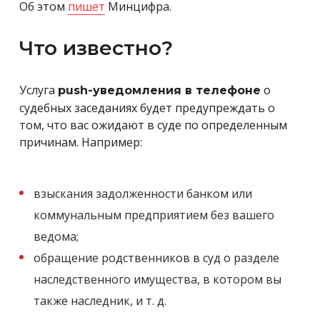
Об этом
пишет
Минцифра.
Что известно?
Услуга
о
push-уведомления в телефоне
судебных заседаниях будет предупреждать о
том, что вас ожидают в суде по определенным
причинам. Например:
взыскания задолженности банком или
коммунальным предприятием без вашего
ведома;
обращение родственников в суд о разделе
наследственного имущества, в котором вы
также наследник, и т. д.