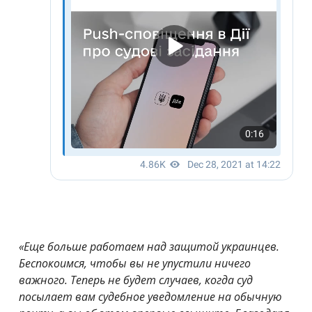
«Еще больше работаем над защитой украинцев.
Беспокоимся, чтобы вы не упустили ничего
важного. Теперь не будет случаев, когда суд
посылает вам судебное уведомление на обычную