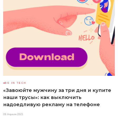
BE IN TECH
«Завоюйте мужчину за три дня и купите
наши трусы»: как выключить
надоедливую рекламу на телефоне
09 Апреля 2021