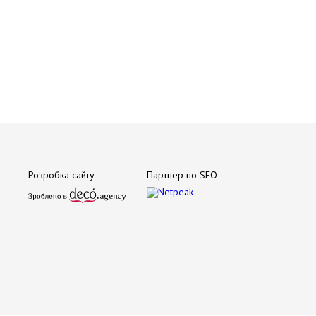
Розробка сайту
Партнер по SEO