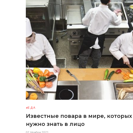
ЕДА
Известные повара в мире, которых
нужно знать в лицо
02 Ноября 2021