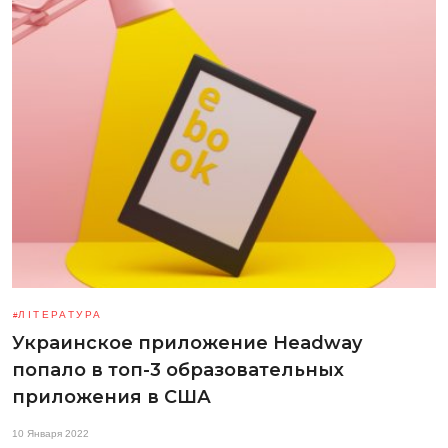
ЛІТЕРАТУРА
Украинское приложение Headway
попало в топ-3 образовательных
приложения в США
10 Января 2022