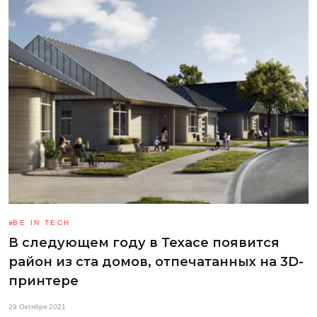
BE IN TECH
В следующем году в Техасе появится
район из ста домов, отпечатанных на 3D-
принтере
29 Октября 2021