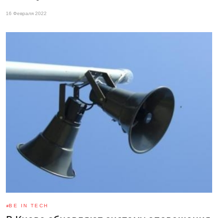
16 Февраля 2022
BE IN TECH