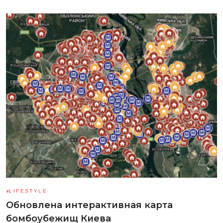
LIFESTYLE
Обновлена интерактивная карта
бомбоубежищ Киева