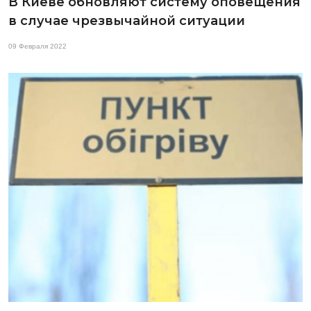
В Киеве обновляют систему оповещения
в случае чрезвычайной ситуации
09 Февраля 2022