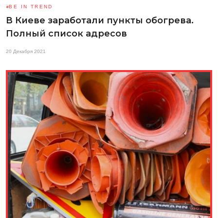
BE IN TREND
В Киеве заработали пункты обогрева.
Полный список адресов
20 Декабря 2021