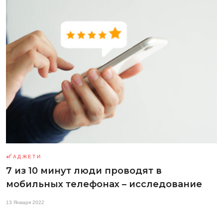
ҐАДЖЕТИ
7 из 10 минут люди проводят в
мобильных телефонах – исследование
13 Января 2022