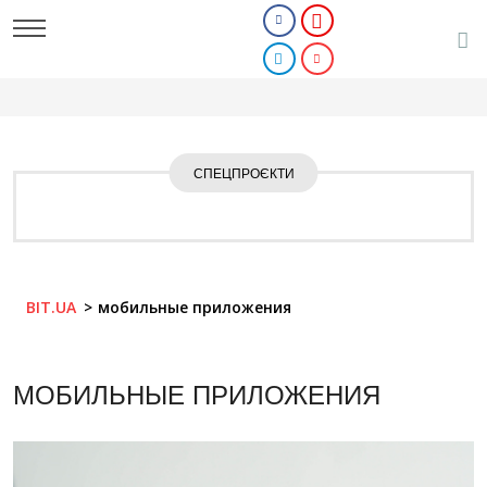
СПЕЦПРОЄКТИ
BIT.UA
мобильные приложения
МОБИЛЬНЫЕ ПРИЛОЖЕНИЯ