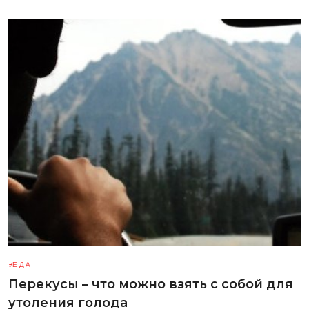
ЕДА
Перекусы – что можно взять с собой для
утоления голода