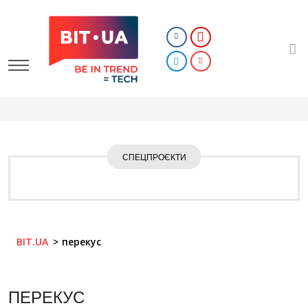
СПЕЦПРОЄКТИ
BIT.UA
перекус
ПЕРЕКУС