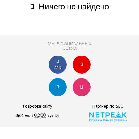
Ничего не найдено
МЫ В СОЦИАЛЬНЫХ
СЕТЯХ
83K
Розробка сайту
Партнер по SEO