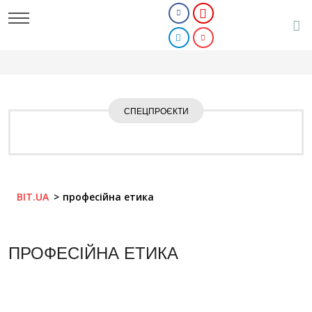
СПЕЦПРОЄКТИ
BIT.UA
професійна етика
ПРОФЕСІЙНА ЕТИКА