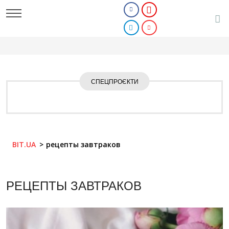
СПЕЦПРОЄКТИ
BIT.UA
рецепты завтраков
РЕЦЕПТЫ ЗАВТРАКОВ