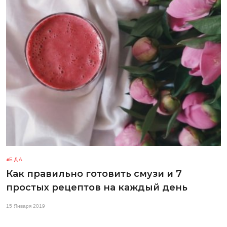
ЕДА
Как правильно готовить смузи и 7
простых рецептов на каждый день
15 Января 2019