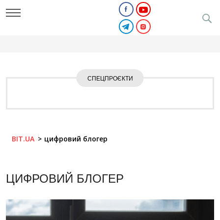
СПЕЦПРОЄКТИ
BIT.UA
цифровий блогер
ЦИФРОВИЙ БЛОГЕР