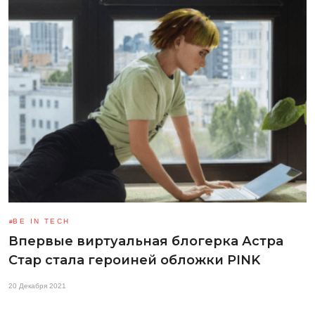
BE IN TECH
Впервые виртуальная блогерка Астра
Стар стала героиней обложки PINK
20 Декабря 2021