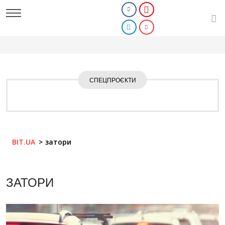
СПЕЦПРОЄКТИ
BIT.UA
затори
ЗАТОРИ