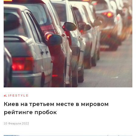
LIFESTYLE
Киев на третьем месте в мировом
рейтинге пробок
10 Февраля 2022