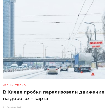
BE IN TREND
В Киеве пробки парализовали движение
на дорогах – карта
21 Декабря 2021