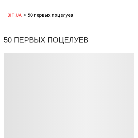
BIT.UA
50 первых поцелуев
50 ПЕРВЫХ ПОЦЕЛУЕВ