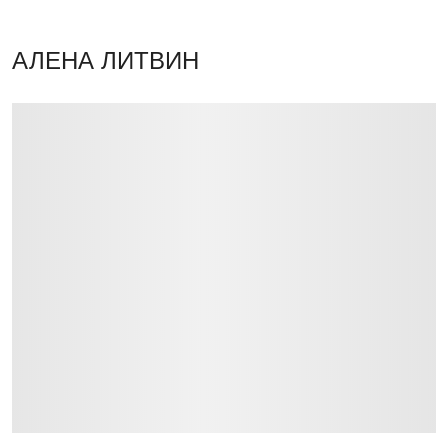
АЛЕНА ЛИТВИН