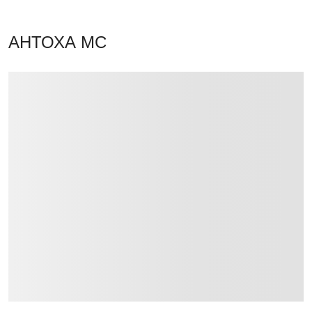
АНТОХА МС