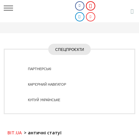
СПЕЦПРОЄКТИ
ПАРТНЕРСЬКІ
КАР'ЄРНИЙ НАВІГАТОР
КУПУЙ УКРАЇНСЬКЕ
BIT.UA
античні статуї