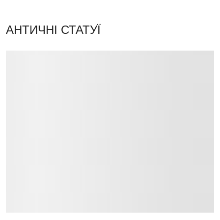
АНТИЧНІ СТАТУЇ