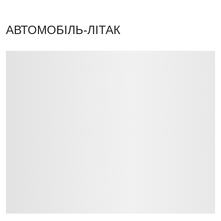
АВТОМОБІЛЬ-ЛІТАК