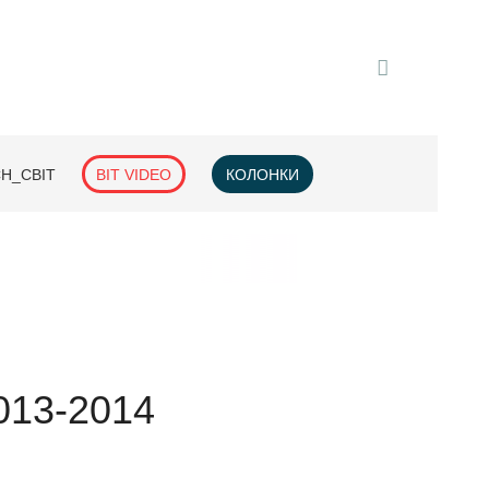
H_СВІТ
BIT VIDEO
КОЛОНКИ
13-2014