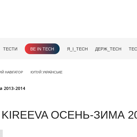
ТЕСТИ
BE IN TECH
Я_І_TECH
ДЕРЖ_TECH
TEC
ИЙ НАВІГАТОР
КУПУЙ УКРАЇНСЬКЕ
а 2013-2014
KIREEVA ОСЕНЬ-ЗИМА 20