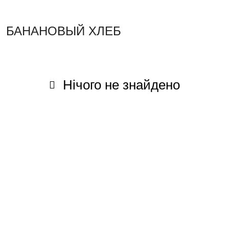
БАНАНОВЫЙ ХЛЕБ
Нічого не знайдено