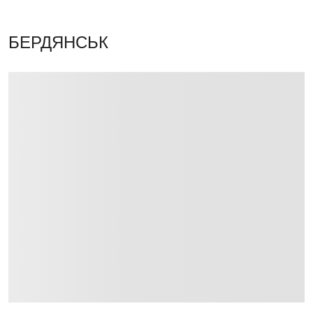
БЕРДЯНСЬК