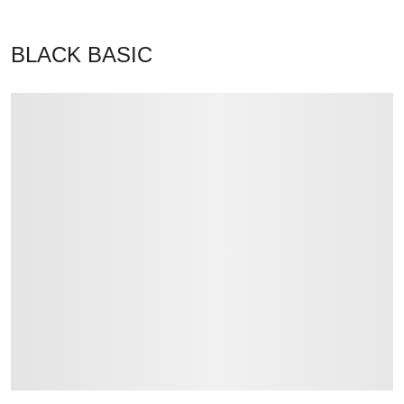
BLACK BASIC