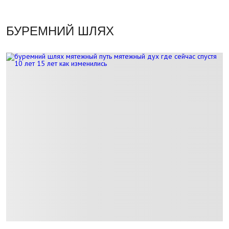
БУРЕМНИЙ ШЛЯХ