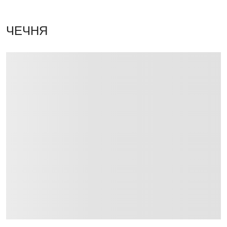
ЧЕЧНЯ