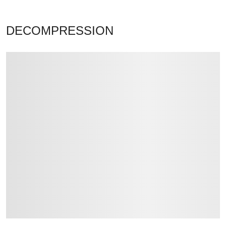
DECOMPRESSION