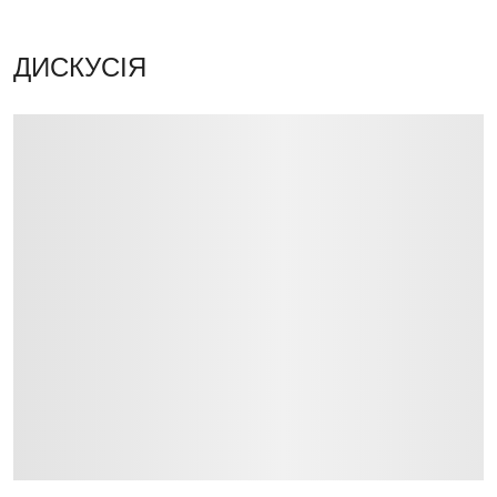
ДИСКУСІЯ