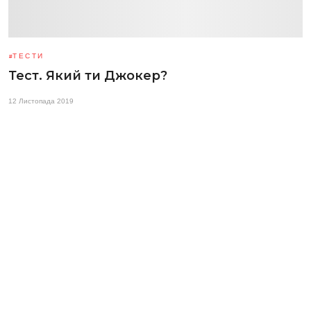
ТЕСТИ
Тест. Який ти Джокер?
12 Листопада 2019