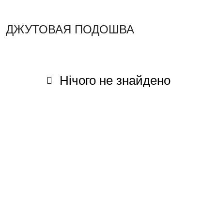
ДЖУТОВАЯ ПОДОШВА
Нічого не знайдено