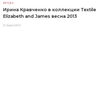
МОДА
Ирина Кравченко в коллекции Textile
Elizabeth and James весна 2013
11 Грудня 2012