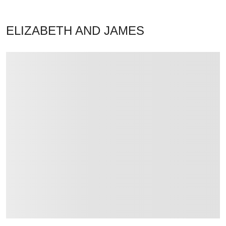
ELIZABETH AND JAMES