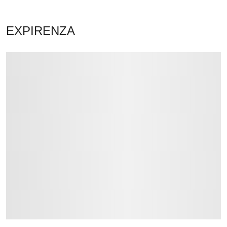
EXPIRENZA