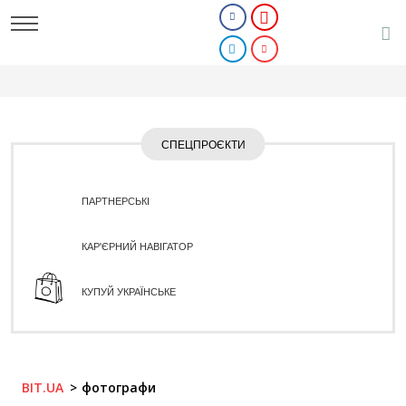
СПЕЦПРОЄКТИ
ПАРТНЕРСЬКІ
КАР'ЄРНИЙ НАВІГАТОР
КУПУЙ УКРАЇНСЬКЕ
BIT.UA
фотографи