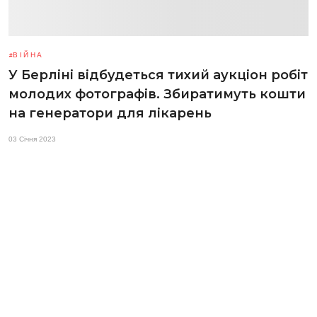
ВІЙНА
У Берліні відбудеться тихий аукціон робіт
молодих фотографів. Збиратимуть кошти
на генератори для лікарень
03 Січня 2023