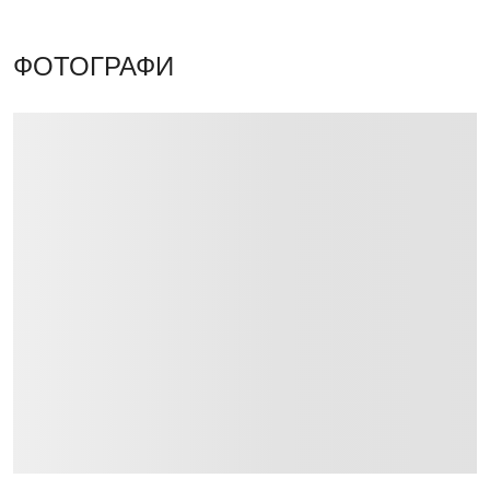
ФОТОГРАФИ