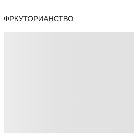
ФРКУТОРИАНСТВО