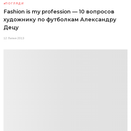
ПОГЛЯДИ
Fashion is my profession — 10 вопросов
художнику по футболкам Александру
Децу
12 Липня 2013