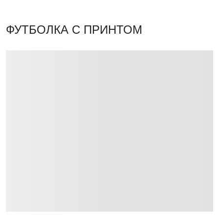
ФУТБОЛКА С ПРИНТОМ