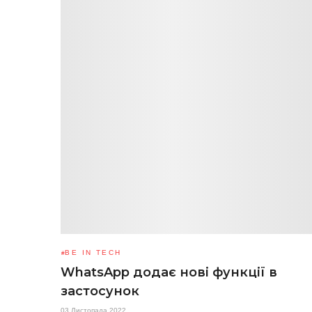
BE IN TECH
WhatsApp додає нові функції в
застосунок
03 Листопада 2022